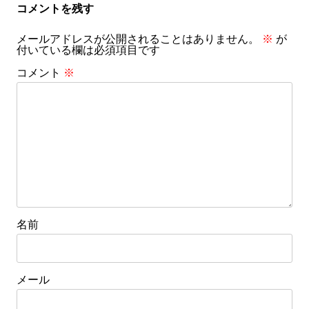
ビ
コメントを残す
ゲ
メールアドレスが公開されることはありません。
※
が
ー
付いている欄は必須項目です
シ
コメント
※
ョ
ン
名前
メール