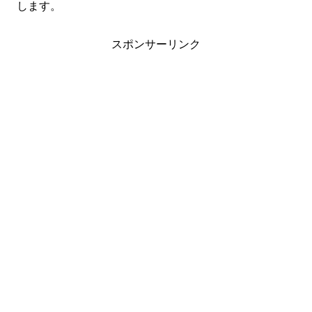
します。
スポンサーリンク