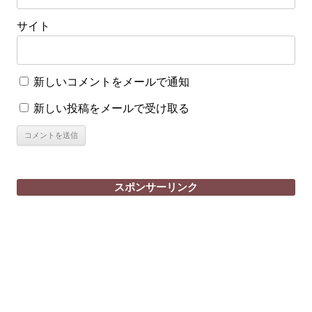
サイト
新しいコメントをメールで通知
新しい投稿をメールで受け取る
スポンサーリンク