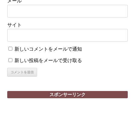
メール
サイト
新しいコメントをメールで通知
新しい投稿をメールで受け取る
スポンサーリンク