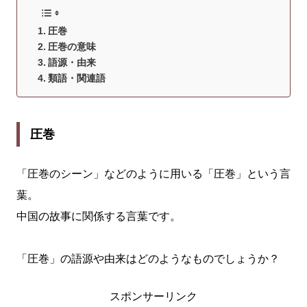
圧巻
圧巻の意味
語源・由来
類語・関連語
圧巻
「圧巻のシーン」などのように用いる「圧巻」という言
葉。
中国の故事に関係する言葉です。
「圧巻」の語源や由来はどのようなものでしょうか？
スポンサーリンク