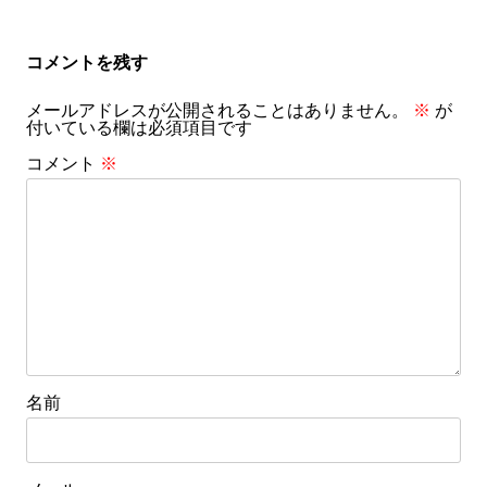
ナ
ビ
コメントを残す
ゲ
メールアドレスが公開されることはありません。
※
が
ー
付いている欄は必須項目です
シ
コメント
※
ョ
ン
名前