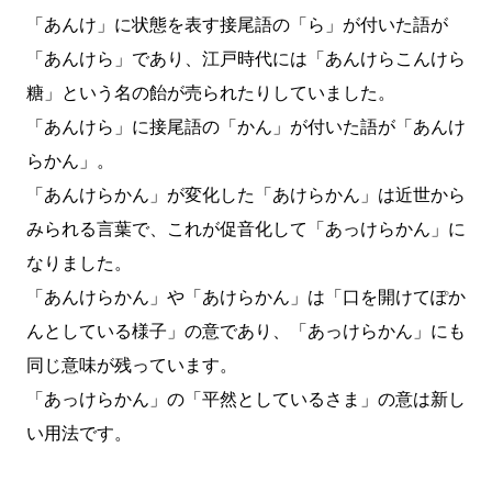
「あんけ」に状態を表す接尾語の「ら」が付いた語が
「あんけら」であり、江戸時代には「あんけらこんけら
糖」という名の飴が売られたりしていました。
「あんけら」に接尾語の「かん」が付いた語が「あんけ
らかん」。
「あんけらかん」が変化した「あけらかん」は近世から
みられる言葉で、これが促音化して「あっけらかん」に
なりました。
「あんけらかん」や「あけらかん」は「口を開けてぽか
んとしている様子」の意であり、「あっけらかん」にも
同じ意味が残っています。
「あっけらかん」の「平然としているさま」の意は新し
い用法です。