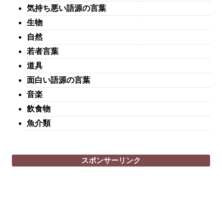
気持ち悪い語源の言葉
生物
自然
若者言葉
道具
面白い語源の言葉
音楽
飲食物
魚介類
スポンサーリンク