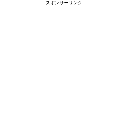
スポンサーリンク