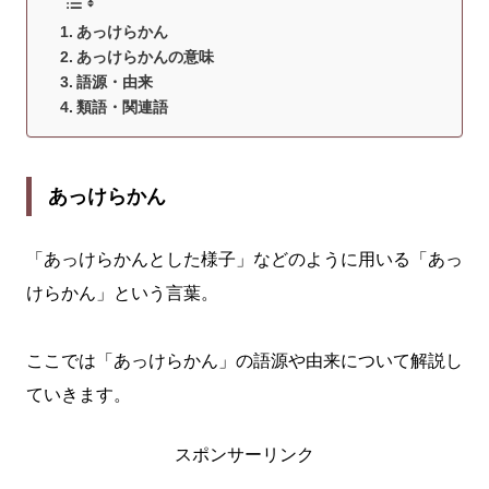
あっけらかん
あっけらかんの意味
語源・由来
類語・関連語
あっけらかん
「あっけらかんとした様子」などのように用いる「あっ
けらかん」という言葉。
ここでは「あっけらかん」の語源や由来について解説し
ていきます。
スポンサーリンク