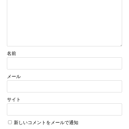
ン
名前
メール
サイト
新しいコメントをメールで通知