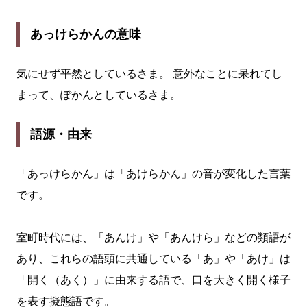
あっけらかんの意味
気にせず平然としているさま。 意外なことに呆れてし
まって、ぽかんとしているさま。
語源・由来
「あっけらかん」は「あけらかん」の音が変化した言葉
です。
室町時代には、「あんけ」や「あんけら」などの類語が
あり、これらの語頭に共通している「あ」や「あけ」は
「開く（あく）」に由来する語で、口を大きく開く様子
を表す擬態語です。