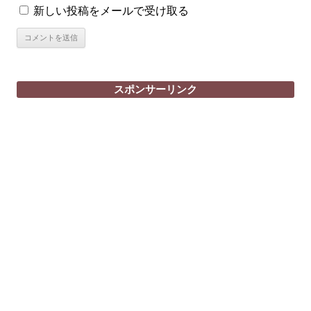
新しい投稿をメールで受け取る
スポンサーリンク