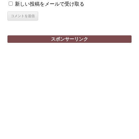
新しい投稿をメールで受け取る
スポンサーリンク