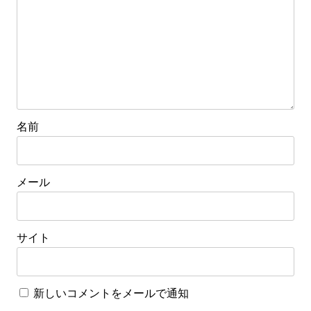
ン
名前
メール
サイト
新しいコメントをメールで通知