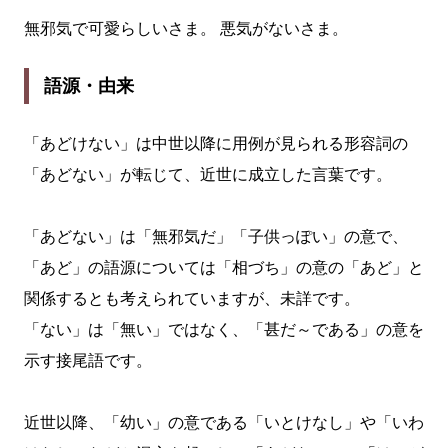
無邪気で可愛らしいさま。 悪気がないさま。
語源・由来
「あどけない」は中世以降に用例が見られる形容詞の
「あどない」が転じて、近世に成立した言葉です。
「あどない」は「無邪気だ」「子供っぽい」の意で、
「あど」の語源については「相づち」の意の「あど」と
関係するとも考えられていますが、未詳です。
「ない」は「無い」ではなく、「甚だ～である」の意を
示す接尾語です。
近世以降、「幼い」の意である「いとけなし」や「いわ