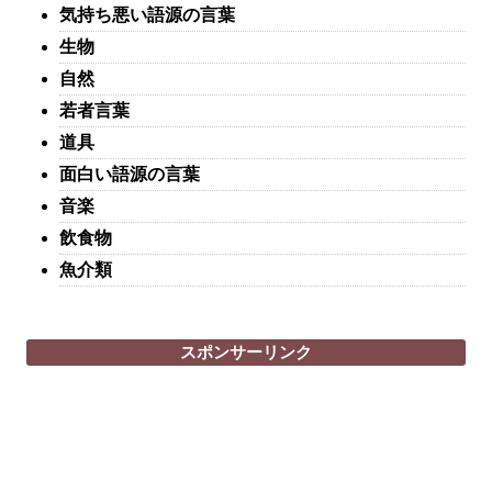
気持ち悪い語源の言葉
生物
自然
若者言葉
道具
面白い語源の言葉
音楽
飲食物
魚介類
スポンサーリンク