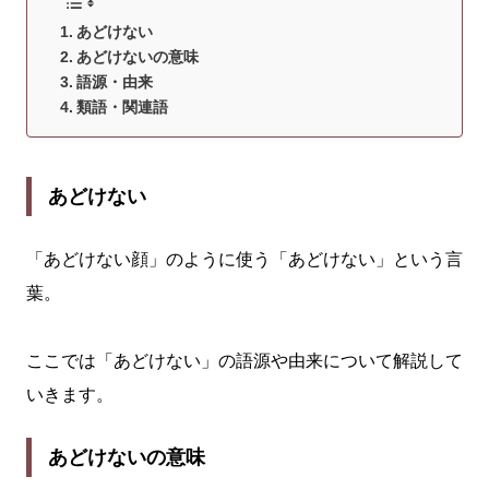
あどけない
あどけないの意味
語源・由来
類語・関連語
あどけない
「あどけない顔」のように使う「あどけない」という言
葉。
ここでは「あどけない」の語源や由来について解説して
いきます。
あどけないの意味