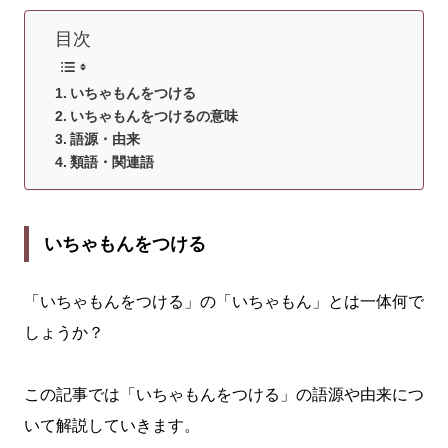
目次
いちゃもんをつける
いちゃもんをつけるの意味
語源・由来
類語・関連語
いちゃもんをつける
「いちゃもんをつける」の「いちゃもん」とは一体何で
しょうか？
この記事では「いちゃもんをつける」の語源や由来につ
いて解説していきます。