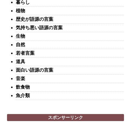
暮らし
植物
歴史が語源の言葉
気持ち悪い語源の言葉
生物
自然
若者言葉
道具
面白い語源の言葉
音楽
飲食物
魚介類
スポンサーリンク