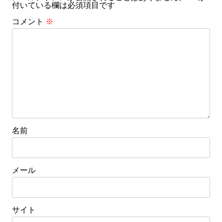
ー
付いている欄は必須項目です
シ
コメント
※
ョ
ン
名前
メール
サイト