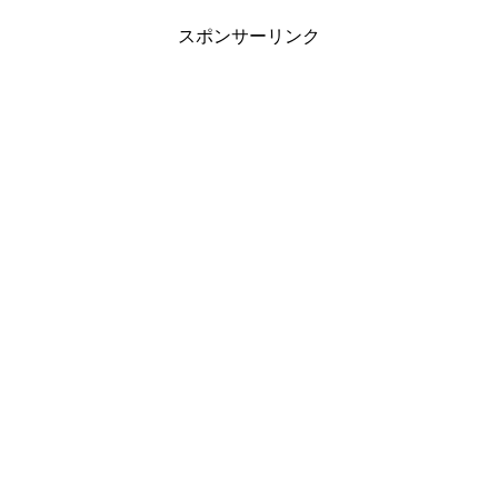
スポンサーリンク