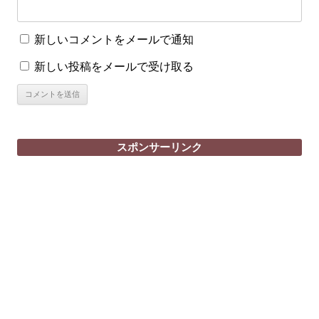
新しいコメントをメールで通知
新しい投稿をメールで受け取る
スポンサーリンク